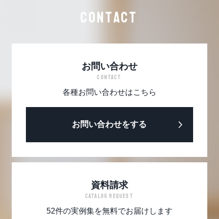
CONTACT
お問い合わせ
CONTACT
各種お問い合わせはこちら
お問い合わせをする
資料請求
CATALOG REQUEST
52件の実例集を無料でお届けします