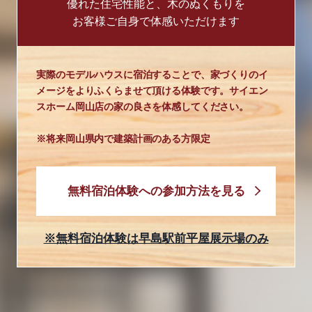
優れた住宅性能と、木のぬくもりを
お客様ご自身で体感いただけます
実際のモデルハウスに宿泊することで、家づくりのイ
メージをよりふくらませて頂ける体験です。サイエン
スホーム岡山店の家の良さを体感してください。
※将来岡山県内で建築計画のある方限定
無料宿泊体験への参加方法を見る
※無料宿泊体験は早島駅前平屋展示場のみ