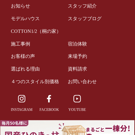
お知らせ
スタッフ紹介
モデルハウス
スタッフブログ
COTTON1/2（桐の家）
施工事例
宿泊体験
お客様の声
来場予約
選ばれる理由
資料請求
４つのスタイル別価格
お問い合わせ
INSTAGRAM
FACEBOOK
YOUTUBE
Copyright © 2022 Science home. All Rights Reserved.