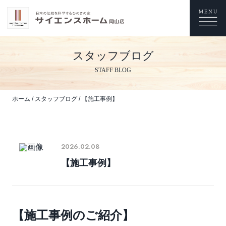
スタッフブログ
STAFF BLOG
ホーム
/
スタッフブログ
/
【施工事例】
2026.02.08
【施工事例】
【施工事例のご紹介】