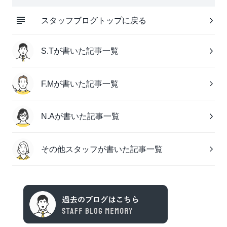
スタッフブログトップに戻る
S.Tが書いた記事一覧
F.Mが書いた記事一覧
N.Aが書いた記事一覧
その他スタッフが書いた記事一覧