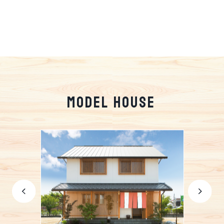
MODEL HOUSE