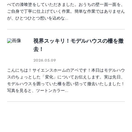
べての漆喰塗をしていただきました。おうちの壁一面一面を、
ご自身で丁寧に仕上げていく作業。簡単な作業ではありません
が、ひとつひとつ想いを込めな...
視界スッキリ！モデルハウスの柵を撤
去！
2026.05.09
こんにちは！サイエンスホームのアベです！本日はモデルハウ
スのちょっとした「変化」についてお伝えします。実は先日、
モデルハウスを囲っていた柵を思い切って撤去いたしました！
写真を見ると、ツートンカラー...