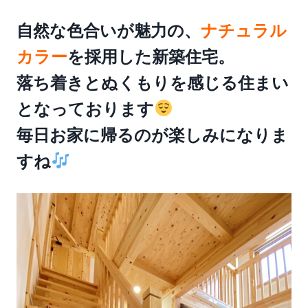
自然な色合いが魅力の、
ナチュラル
カラー
を採用した新築住宅。
落ち着きとぬくもりを感じる住まい
となっております
毎日お家に帰るのが楽しみになりま
すね