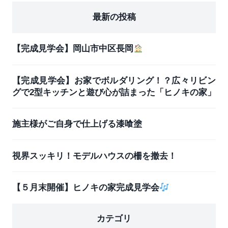
最新の投稿
【完成見学会】岡山市中区長岡
【完成見学会】お家でボルダリング！？広々リビン
グで2型キッチンと遊び心が詰まった「ヒノキの家」
施主様がご自身で仕上げる漆喰塗
視界スッキリ！モデルハウスの柵を撤去！
【５月末開催】ヒノキの家完成見学会
カテゴリ