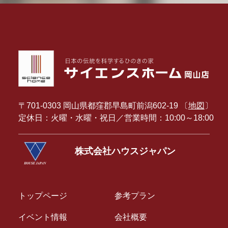
〒701-0303 岡山県都窪郡早島町前潟602-19 〔
地図
〕
定休日：火曜・水曜・祝日／営業時間：10:00～18:00
株式会社ハウスジャパン
トップページ
参考プラン
イベント情報
会社概要