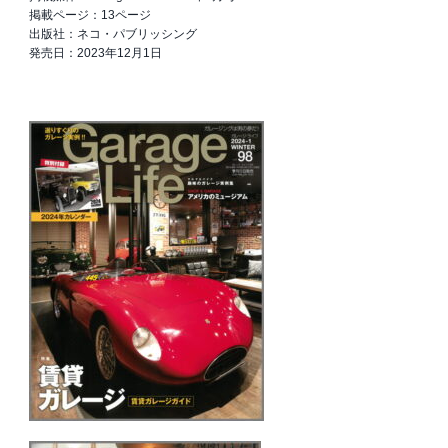
掲載ページ：13ページ
出版社：ネコ・パブリッシング
発売日：2023年12月1日