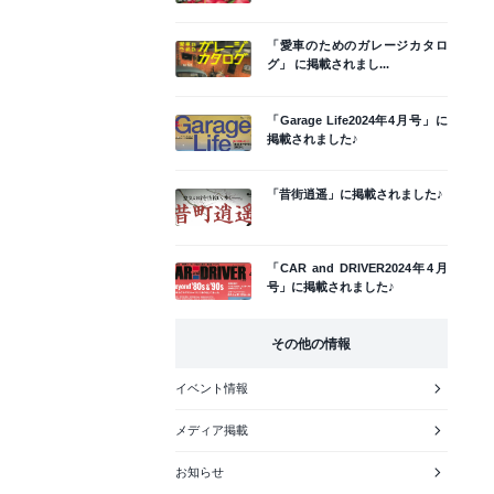
「愛車のためのガレージカタロ
グ」 に掲載されまし...
「Garage Life2024年4月号」に
掲載されました♪
「昔街逍遥」に掲載されました♪
「CAR and DRIVER2024年4月
号」に掲載されました♪
その他の情報
イベント情報
メディア掲載
お知らせ