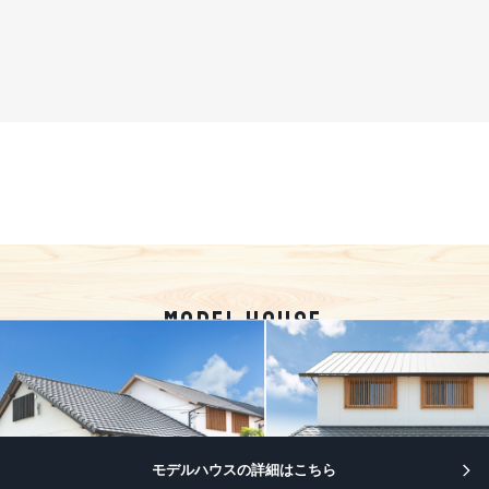
MODEL HOUSE
モデルハウスの詳細はこちら