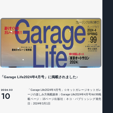
「Garage Life2024年4月号」に掲載されました♪
2024.03
「Garage Life2024年4月号」☆キットガレージキットガレ
10
ージの楽しみ方掲載媒体：Garage Life2024年4月号Vol.99掲
載ページ：15ページ出版社：ネコ・パブリッシング発売
日：2024年3月1日