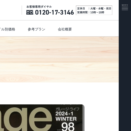
イル別価格
参考プラン
会社概要