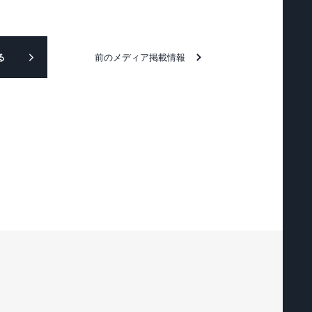
る
前のメディア掲載情報