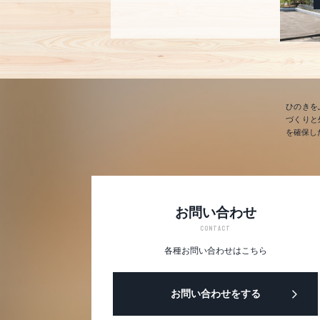
ひのきを
づくりと
を確保し
お問い合わせ
CONTACT
各種お問い合わせはこちら
お問い合わせをする