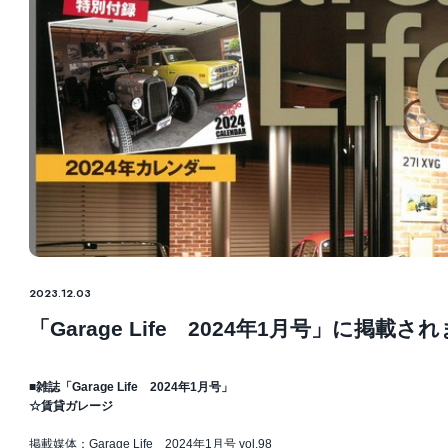
2023.12.03
「Garage Life 2024年1月号」に掲載さ
■雑誌「Garage Life 2024年1月号」
☆賃貸ガレージ
掲載媒体：Garage Life 2024年1月号 vol.98