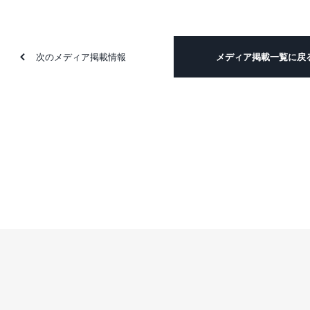
次のメディア掲載情報
メディア掲載一覧に戻