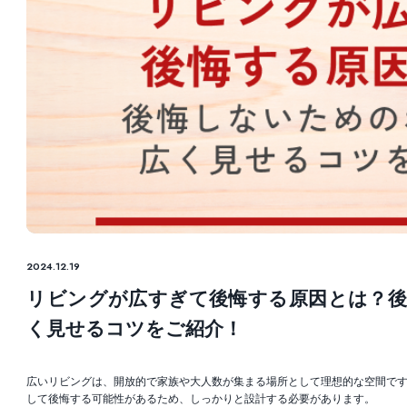
2024.12.19
リビングが広すぎて後悔する原因とは？
く見せるコツをご紹介！
広いリビングは、開放的で家族や大人数が集まる場所として理想的な空間で
して後悔する可能性があるため、しっかりと設計する必要があります。