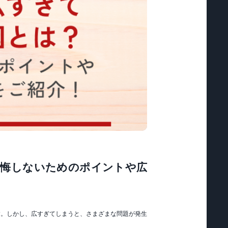
後悔しないためのポイントや広
す。しかし、広すぎてしまうと、さまざまな問題が発生