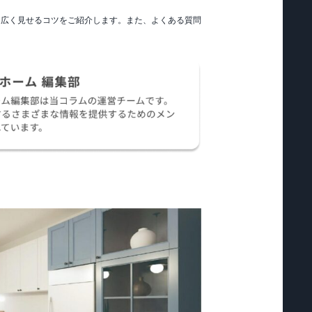
、広く見せるコツをご紹介します。また、よくある質問