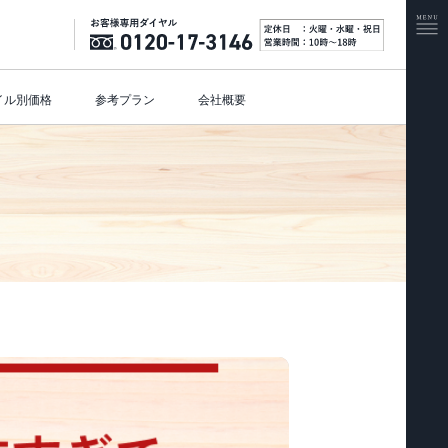
イル別価格
参考プラン
会社概要