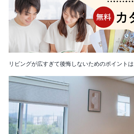
リビングが広すぎて後悔しないためのポイントは