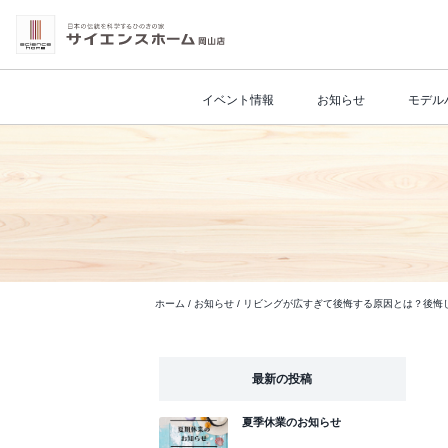
イベント情報
お知らせ
モデル
ホーム
/
お知らせ
/
リビングが広すぎて後悔する原因とは？後悔
最新の投稿
夏季休業のお知らせ