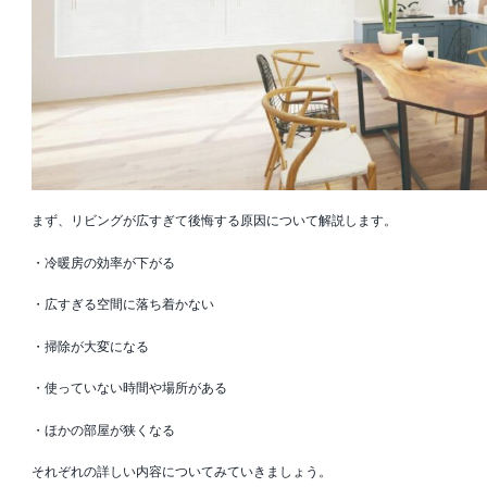
まず、リビングが広すぎて後悔する原因について解説します。
・冷暖房の効率が下がる
・広すぎる空間に落ち着かない
・掃除が大変になる
・使っていない時間や場所がある
・ほかの部屋が狭くなる
それぞれの詳しい内容についてみていきましょう。