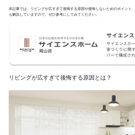
本記事では、リビングが広すぎて後悔する原因や後悔しないためのポイント
も解説していますので、ぜひ参考にしてみてください。
リビングが広すぎて後悔する原因とは？