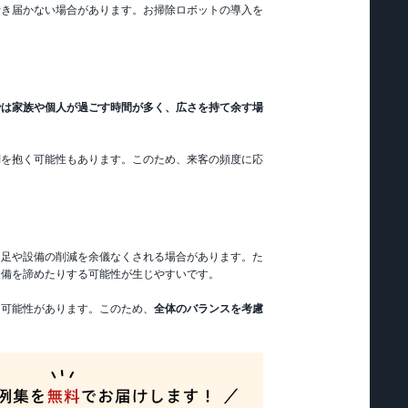
行き届かない場合があります。お掃除ロボットの導入を
。
では家族や個人が過ごす時間が多く、広さを持て余す場
問を抱く可能性もあります。このため、来客の頻度に応
不足や設備の削減を余儀なくされる場合があります。た
設備を諦めたりする可能性が生じやすいです。
る可能性があります。このため、
全体のバランスを考慮