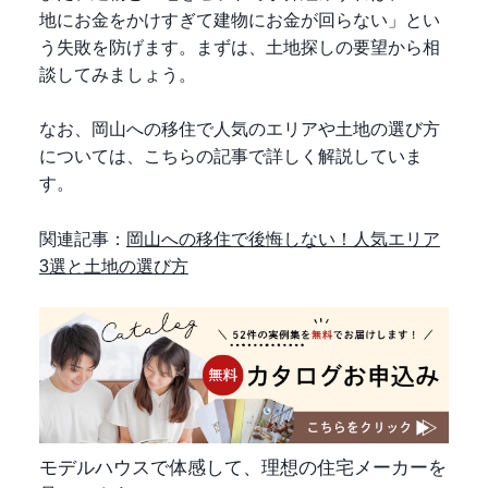
地にお金をかけすぎて建物にお金が回らない」とい
う失敗を防げます。まずは、土地探しの要望から相
談してみましょう。
なお、岡山への移住で人気のエリアや土地の選び方
については、こちらの記事で詳しく解説していま
す。
関連記事：
岡山への移住で後悔しない！人気エリア
3選と土地の選び方
モデルハウスで体感して、理想の住宅メーカーを