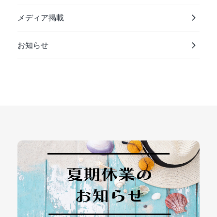
メディア掲載
お知らせ