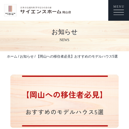
お知らせ
NEWS
ホーム
/
お知らせ
/
【岡山への移住者必見】おすすめのモデルハウス5選