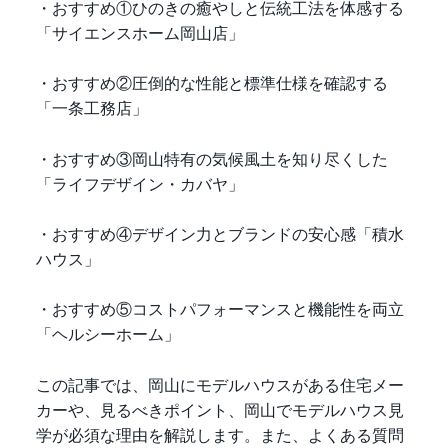
・おすすめ①ひのきの癒やしと伝統工法を体感する
「サイエンスホーム岡山店」
・おすすめ②圧倒的な性能と標準仕様を確認する
「一条工務店」
・おすすめ③岡山特有の気候風土を知り尽くした
「ライフデザイン・カバヤ」
・おすすめ④デザイン力とブランドの安心感「積水
ハウス」
・おすすめ⑤コストパフォーマンスと機能性を両立
「ヘルシーホーム」
この記事では、岡山にモデルハウスがある住宅メー
カーや、見るべきポイント、岡山でモデルハウス見
学が必須な理由を解説します。また、よくある質問