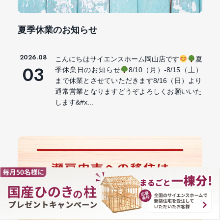
夏季休業のお知らせ
2026.08
こんにちはサイエンスホーム岡山店です
夏
03
季休業日のお知らせ
8/10（月）-8/15（土）
まで休業とさせていただきます8/16（日）より
通常営業となりますどうぞよろしくお願いいた
します&#x...