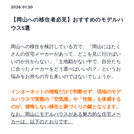
2026.01.20
【岡山への移住者必見】おすすめのモデルハ
ウス5選
岡山への移住を検討している方で、「岡山にはたく
さんの住宅メーカーがあって、どこを見に行けばい
いのか分からない」「土地勘がない中で、自分たち
に合ったメーカーをどう選べばいいの？」というお
悩みをお持ちの方も多いのではないでしょうか。
インターネットの情報だけで判断せず、現地のモデ
ルハウスで実際の「空気感」や「性能」を体感する
のが、後悔しない移住と家づくりの鍵となります。
なお、岡山にモデルハウスがある魅力的な住宅メー
カーは、以下のとおりです。