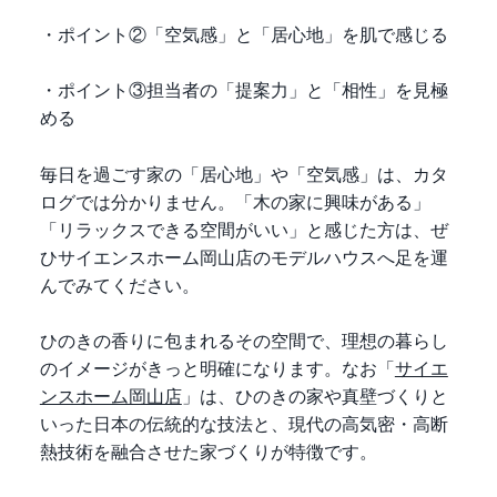
・ポイント②「空気感」と「居心地」を肌で感じる
・ポイント③担当者の「提案力」と「相性」を見極
める
毎日を過ごす家の「居心地」や「空気感」は、カタ
ログでは分かりません。「木の家に興味がある」
「リラックスできる空間がいい」と感じた方は、ぜ
ひサイエンスホーム岡山店のモデルハウスへ足を運
んでみてください。
ひのきの香りに包まれるその空間で、理想の暮らし
のイメージがきっと明確になります。なお「
サイエ
ンスホーム岡山店
」は、ひのきの家や真壁づくりと
いった日本の伝統的な技法と、現代の高気密・高断
熱技術を融合させた家づくりが特徴です。