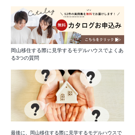
岡山移住する際に見学するモデルハウスでよくあ
る3つの質問
最後に、岡山移住する際に見学するモデルハウスで