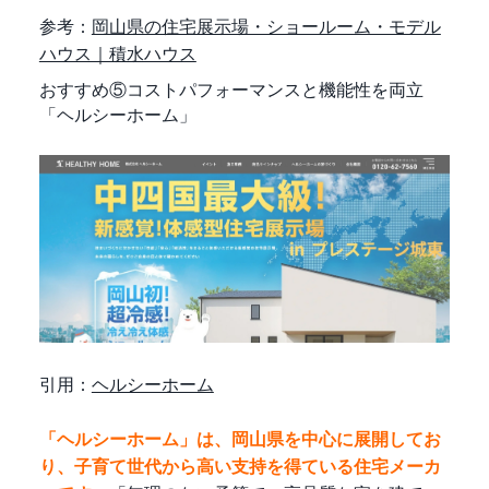
参考：
岡山県の住宅展示場・ショールーム・モデル
ハウス｜積水ハウス
おすすめ⑤コストパフォーマンスと機能性を両立
「ヘルシーホーム」
引用：
ヘルシーホーム
「ヘルシーホーム」は、岡山県を中心に展開してお
り、子育て世代から高い支持を得ている住宅メーカ