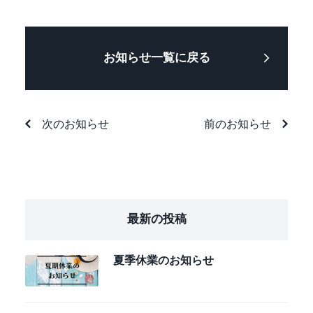
お知らせ一覧に戻る
次のお知らせ
前のお知らせ
最新の投稿
夏季休業のお知らせ