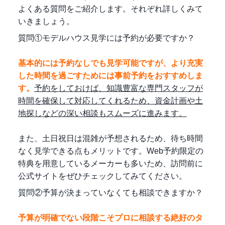
よくある質問をご紹介します。それぞれ詳しくみて
いきましょう。
質問①モデルハウス見学には予約が必要ですか？
基本的には予約なしでも見学可能ですが、より充実
した時間を過ごすためには事前予約をおすすめしま
す。
予約をしておけば、知識豊富な専門スタッフが
時間を確保して対応してくれるため、資金計画や土
地探しなどの深い相談もスムーズに進みます。
また、土日祝日は混雑が予想されるため、待ち時間
なく見学できる点もメリットです。Web予約限定の
特典を用意しているメーカーも多いため、訪問前に
公式サイトをぜひチェックしてみてください。
質問②予算が決まっていなくても相談できますか？
予算が明確でない段階こそプロに相談する絶好のタ