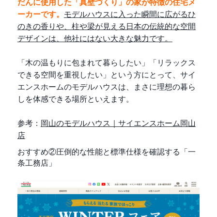
だんに使用した「真壁づくり」の家が特徴の住宅メ
ーカーです。
モデルハウスに入った瞬間に広がるひ
のきの香りや、柱や梁が見える日本の伝統的な空間
デザインは、他社にはない大きな魅力です。
「木の温もりに包まれて暮らしたい」「リラックス
できる空間を重視したい」という方にとって、サイ
エンスホームのモデルハウスは、まさに理想の暮ら
しを体感できる場所といえます。
参考：
岡山のモデルハウス｜サイエンスホーム岡山
店
おすすめ②圧倒的な性能と標準仕様を確認する「一
条工務店」