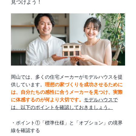
見つけよう！
岡山では、多くの住宅メーカーがモデルハウスを提
供しています。
理想の家づくりを成功させるために
は、自分たちの感性に合うメーカーを見つけ、実際
に体感するのが何より大切です。
モデルハウスで
は、以下のポイントを確認しておきましょう。
・ポイント①「標準仕様」と「オプション」の境界
線を確認する