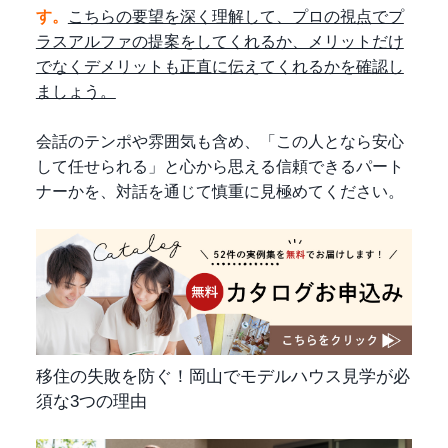
す。
こちらの要望を深く理解して、プロの視点でプ
ラスアルファの提案をしてくれるか、メリットだけ
でなくデメリットも正直に伝えてくれるかを確認し
ましょう。
会話のテンポや雰囲気も含め、「この人となら安心
して任せられる」と心から思える信頼できるパート
ナーかを、対話を通じて慎重に見極めてください。
移住の失敗を防ぐ！岡山でモデルハウス見学が必
須な3つの理由