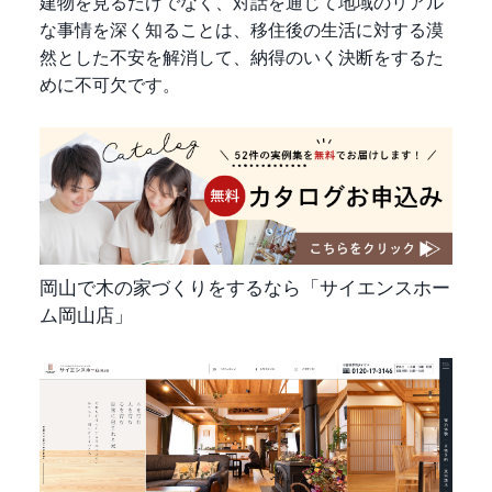
建物を見るだけでなく、対話を通じて地域のリアル
な事情を深く知ることは、移住後の生活に対する漠
然とした不安を解消して、納得のいく決断をするた
めに不可欠です。
岡山で木の家づくりをするなら「サイエンスホー
ム岡山店」