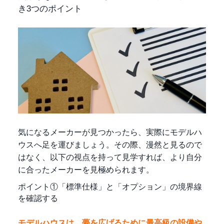
き3つのポイント
気になるメーカーが見つかったら、実際にモデルハ
ウスへ足を運びましょう。その際、漫然と見るので
はなく、以下の視点を持って見学すれば、より自分
に合ったメーカーを見極められます。
ポイント①「標準仕様」と「オプション」の境界線
を確認する
モデルハウスは、夢を広げるために最高級の設備や