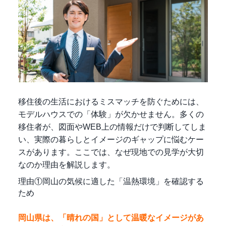
移住後の生活におけるミスマッチを防ぐためには、
モデルハウスでの「体験」が欠かせません。多くの
移住者が、図面やWEB上の情報だけで判断してしま
い、実際の暮らしとイメージのギャップに悩むケー
スがあります。ここでは、なぜ現地での見学が大切
なのか理由を解説します。
理由①岡山の気候に適した「温熱環境」を確認する
ため
岡山県は、「晴れの国」として温暖なイメージがあ