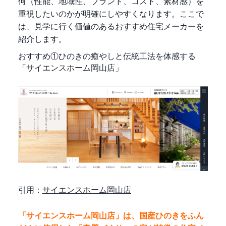
何（性能、地域性、ブランド、コスト、素材感）を
重視したいのかが明確にしやすくなります。ここで
は、見学に行く価値のあるおすすめ住宅メーカーを
紹介します。
おすすめ①ひのきの癒やしと伝統工法を体感する
「サイエンスホーム岡山店」
引用：
サイエンスホーム岡山店
「サイエンスホーム岡山店」は、国産ひのきをふん