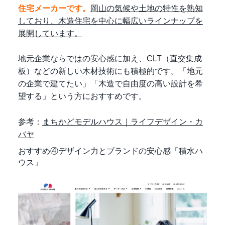
住宅メーカーです。
岡山の気候や土地の特性を熟知
しており、木造住宅を中心に幅広いラインナップを
展開しています。
地元企業ならではの安心感に加え、CLT（直交集成
板）などの新しい木材技術にも積極的です。「地元
の企業で建てたい」「木造で自由度の高い設計を希
望する」という方におすすめです。
参考：
まちかどモデルハウス｜ライフデザイン・カ
バヤ
おすすめ④デザイン力とブランドの安心感「積水ハ
ウス」