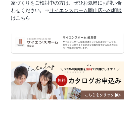
家づくりをご検討中の方は、ぜひお気軽にお問い合
わせください。⇒
サイエンスホーム岡山店への相談
はこちら