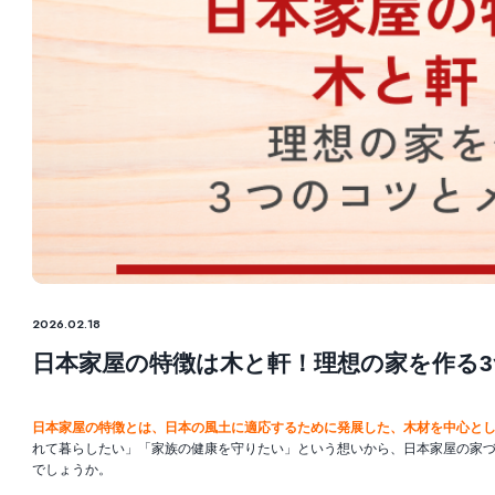
2026.02.18
日本家屋の特徴は木と軒！理想の家を作る
日本家屋の特徴とは、日本の風土に適応するために発展した、木材を中心と
れて暮らしたい」「家族の健康を守りたい」という想いから、日本家屋の家
でしょうか。