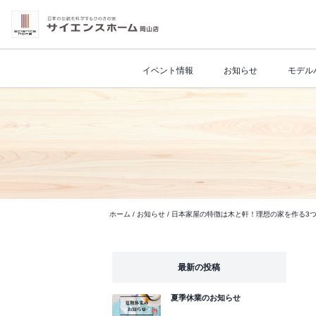
イベント情報
お知らせ
モデル
ホーム
/
お知らせ
/
日本家屋の特徴は木と軒！理想の家を作る3
最新の投稿
夏季休業のお知らせ