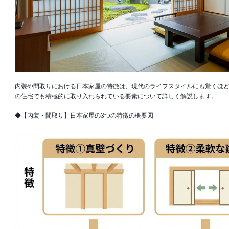
内装や間取りにおける日本家屋の特徴は、現代のライフスタイルにも驚くほ
の住宅でも積極的に取り入れられている要素について詳しく解説します。
◆【内装・間取り】日本家屋の3つの特徴の概要図