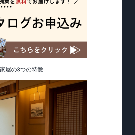
家屋の3つの特徴