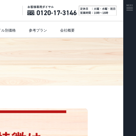
イル別価格
参考プラン
会社概要