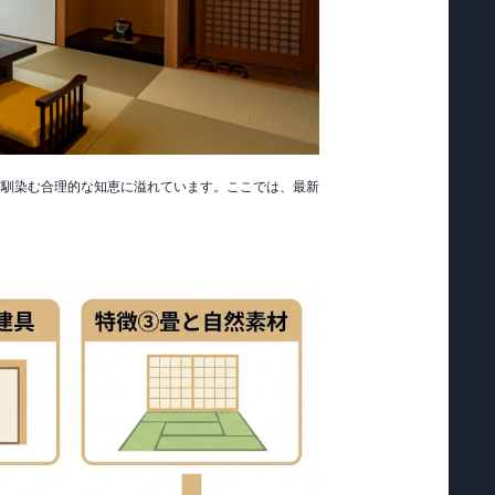
ど馴染む合理的な知恵に溢れています。ここでは、最新