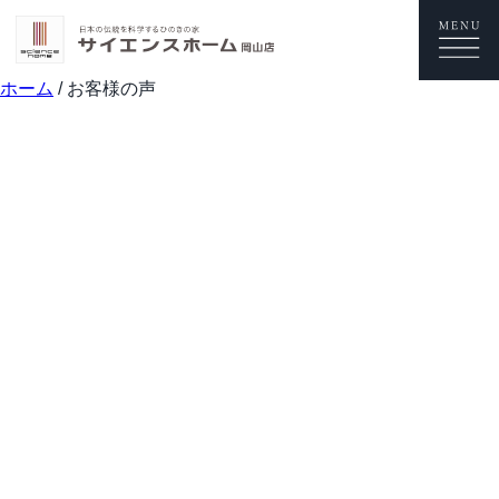
ホーム
/
お客様の声