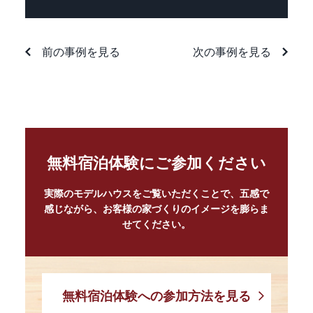
前の事例を見る
次の事例を見る
無料宿泊体験にご参加ください
実際のモデルハウスをご覧いただくことで、五感で
感じながら、
お客様の家づくりのイメージを膨らま
せてください。
無料宿泊体験への参加方法を見る