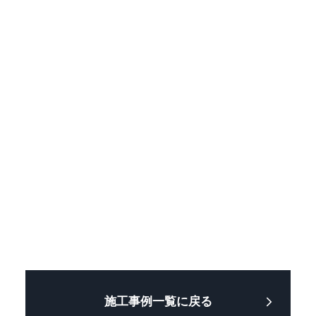
施工事例一覧に戻る