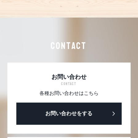
CONTACT
お問い合わせ
CONTACT
各種お問い合わせはこちら
お問い合わせをする