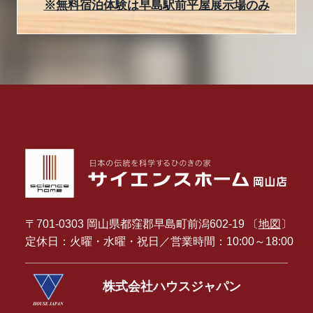
※無料宿泊体験は早島駅前平屋展示場のみ
〒701-0303 岡山県都窪郡早島町前潟602-19 〔
地図
〕
定休日：火曜・水曜・祝日／営業時間：10:00～18:00
株式会社ハウスジャパン