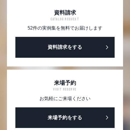
資料請求
CATALOG REQUEST
52件の実例集を無料でお届けします
資料請求をする
来場予約
VISIT RESERVE
お気軽にご来場ください
来場予約をする