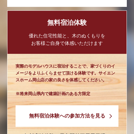
無料宿泊体験
優れた住宅性能と、木のぬくもりを
お客様ご自身で体感いただけます
実際のモデルハウスに宿泊することで、家づくりのイ
メージをよりふくらませて頂ける体験です。サイエン
スホーム岡山店の家の良さを体感してください。
※将来岡山県内で建築計画のある方限定
無料宿泊体験への参加方法を見る