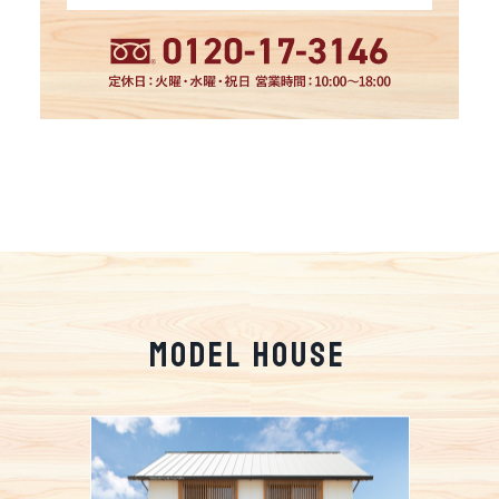
MODEL HOUSE