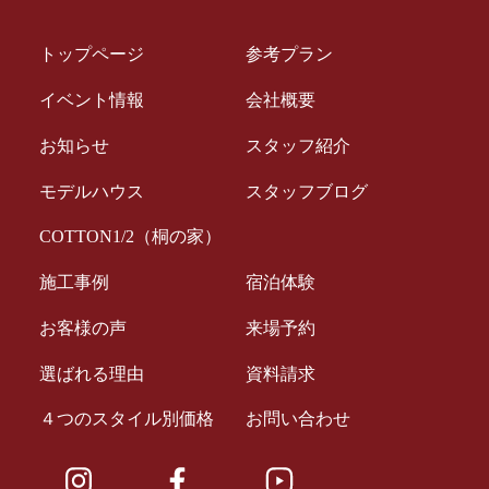
トップページ
参考プラン
イベント情報
会社概要
お知らせ
スタッフ紹介
モデルハウス
スタッフブログ
COTTON1/2（桐の家）
施工事例
宿泊体験
お客様の声
来場予約
選ばれる理由
資料請求
４つのスタイル別価格
お問い合わせ