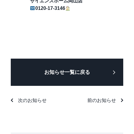
サイエンスホーム岡山店
0120-17-3146
お知らせ一覧に戻る
次のお知らせ
前のお知らせ