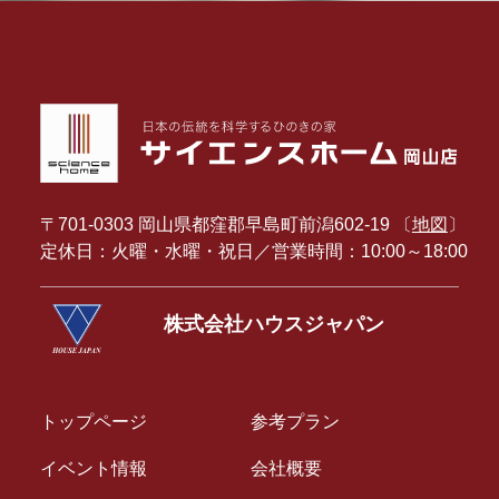
〒701-0303 岡山県都窪郡早島町前潟602-19 〔
地図
〕
定休日：火曜・水曜・祝日／営業時間：10:00～18:00
株式会社ハウスジャパン
トップページ
参考プラン
イベント情報
会社概要