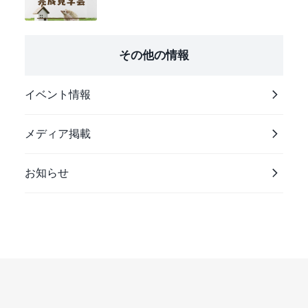
その他の情報
イベント情報
メディア掲載
お知らせ