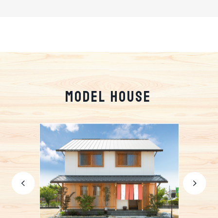
MODEL HOUSE