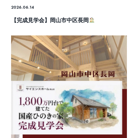
2026.06.14
【完成見学会】岡山市中区長岡