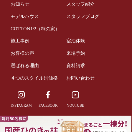
お知らせ
スタッフ紹介
モデルハウス
スタッフブログ
COTTON1/2（桐の家）
施工事例
宿泊体験
お客様の声
来場予約
選ばれる理由
資料請求
４つのスタイル別価格
お問い合わせ
INSTAGRAM
FACEBOOK
YOUTUBE
Copyright © 2022 Science home. All Rights Reserved.