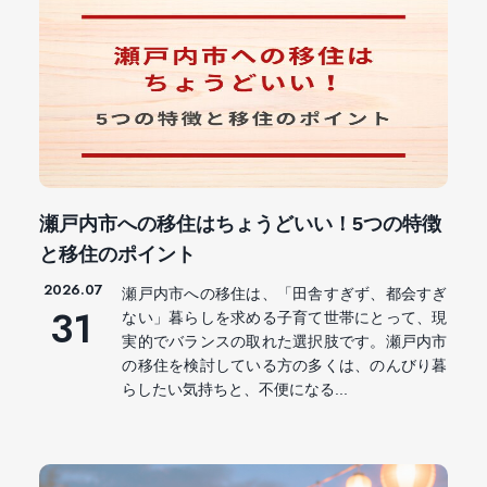
瀬戸内市への移住はちょうどいい！5つの特徴
と移住のポイント
2026.07
瀬戸内市への移住は、「田舎すぎず、都会すぎ
31
ない」暮らしを求める子育て世帯にとって、現
実的でバランスの取れた選択肢です。瀬戸内市
の移住を検討している方の多くは、のんびり暮
らしたい気持ちと、不便になる...