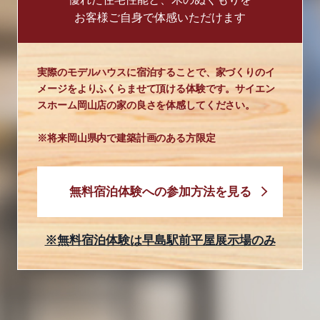
お客様ご自身で体感いただけます
実際のモデルハウスに宿泊することで、家づくりのイ
メージをよりふくらませて頂ける体験です。サイエン
スホーム岡山店の家の良さを体感してください。
※将来岡山県内で建築計画のある方限定
無料宿泊体験への参加方法を見る
※無料宿泊体験は早島駅前平屋展示場のみ