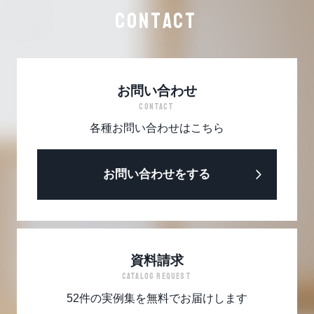
CONTACT
お問い合わせ
CONTACT
各種お問い合わせはこちら
お問い合わせをする
資料請求
CATALOG REQUEST
52件の実例集を無料でお届けします