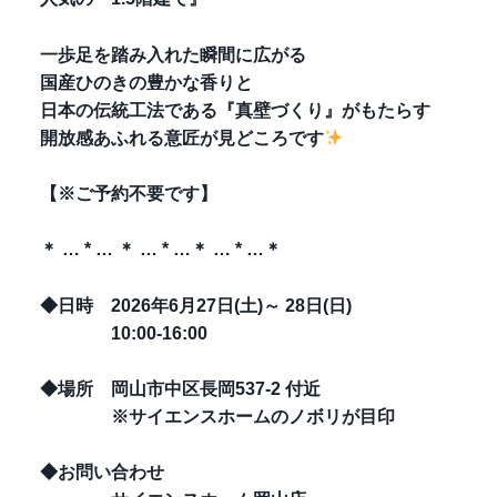
一歩足を踏み入れた瞬間に広がる
国産ひのきの豊かな香りと
日本の伝統工法である『真壁づくり』がもたらす
開放感あふれる意匠が見どころです
【※ご予約不要です】
＊ … * … ＊ … * …＊ … * …＊
◆日時 2026年6月27日(土)～ 28日(日)
10:00-16:00
◆場所 岡山市中区長岡537-2 付近
※サイエンスホームのノボリが目印
◆お問い合わせ