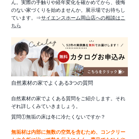
ん。実際の手触りや経年変化を確かめてから、後悔
のない家づくりを始めませんか。展示場でお待ちし
ています。⇒
サイエンスホーム岡山店への相談はこ
ちら
自然素材の家でよくある3つの質問
自然素材の家でよくある質問をご紹介します。それ
ぞれ詳しくみていきましょう。
質問①無垢の床は冬に冷たくないですか？
無垢材は内部に無数の空気を含むため、コンクリー