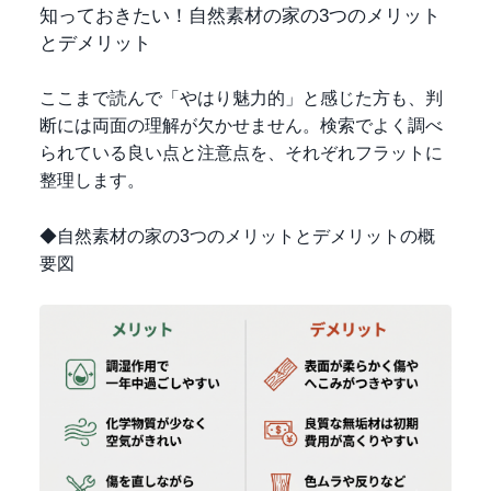
知っておきたい！自然素材の家の3つのメリット
とデメリット
ここまで読んで「やはり魅力的」と感じた方も、判
断には両面の理解が欠かせません。検索でよく調べ
られている良い点と注意点を、それぞれフラットに
整理します。
◆自然素材の家の3つのメリットとデメリットの概
要図