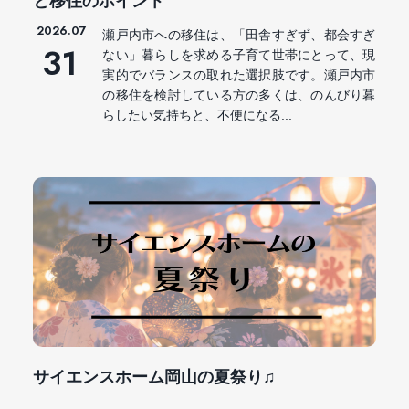
と移住のポイント
2026.07
瀬戸内市への移住は、「田舎すぎず、都会すぎ
31
ない」暮らしを求める子育て世帯にとって、現
実的でバランスの取れた選択肢です。瀬戸内市
の移住を検討している方の多くは、のんびり暮
らしたい気持ちと、不便になる...
サイエンスホーム岡山の夏祭り♫