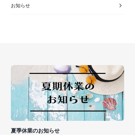
お知らせ
夏季休業のお知らせ