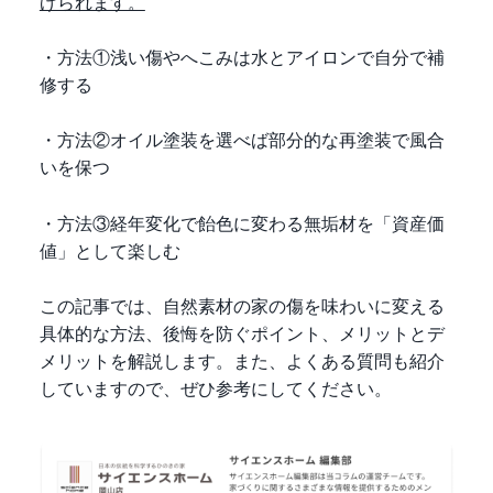
げられます。
・方法①浅い傷やへこみは水とアイロンで自分で補
修する
・方法②オイル塗装を選べば部分的な再塗装で風合
いを保つ
・方法③経年変化で飴色に変わる無垢材を「資産価
値」として楽しむ
この記事では、自然素材の家の傷を味わいに変える
具体的な方法、後悔を防ぐポイント、メリットとデ
メリットを解説します。また、よくある質問も紹介
していますので、ぜひ参考にしてください。