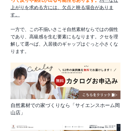
って反りや割れが出る可能性もあります。
均一な仕
上がりを求める方には、欠点と映る場合がありま
す。
一方で、この不揃いさこそ自然素材ならではの個性
であり、高級感を生む要素にもなります。クセを理
解して選べば、入居後のギャップはぐっと小さくな
ります。
自然素材での家づくりなら「サイエンスホーム岡
山店」