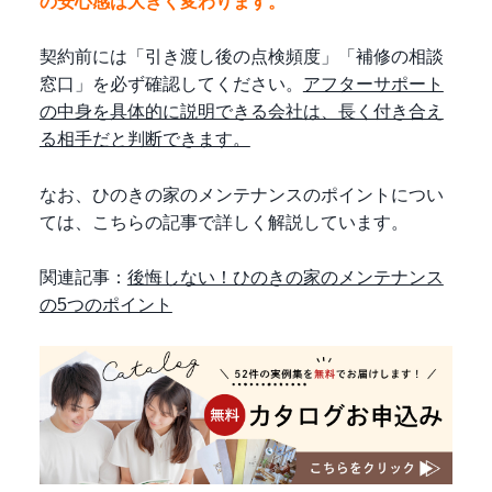
の安心感は大きく変わります。
契約前には「引き渡し後の点検頻度」「補修の相談
窓口」を必ず確認してください。
アフターサポート
の中身を具体的に説明できる会社は、長く付き合え
る相手だと判断できます。
なお、ひのきの家のメンテナンスのポイントについ
ては、こちらの記事で詳しく解説しています。
関連記事：
後悔しない！ひのきの家のメンテナンス
の5つのポイント