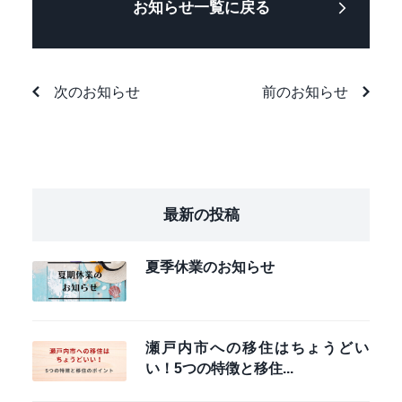
お知らせ一覧に戻る
次のお知らせ
前のお知らせ
最新の投稿
夏季休業のお知らせ
瀬戸内市への移住はちょうどい
い！5つの特徴と移住...