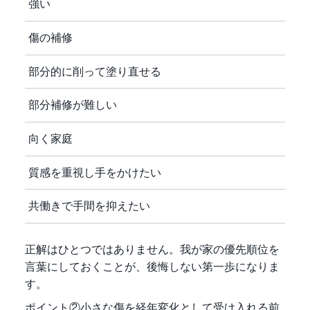
強い
傷の補修
部分的に削って塗り直せる
部分補修が難しい
向く家庭
質感を重視し手をかけたい
共働きで手間を抑えたい
正解はひとつではありません。我が家の優先順位を
言葉にしておくことが、後悔しない第一歩になりま
す。
ポイント②小さな傷を経年変化として受け入れる前